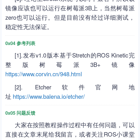
镜像应该也可以运行在树莓派3B上，当然树莓派
zero也可以运行。但是目前没有经过详细测试，
稳定性无法保证。
0x04 参考列表
[1].发布v1.0版本基于Stretch的ROS Kinetic完
整版树莓派3B+镜像
https://www.corvin.cn/948.html
[2]. Etcher软件官网地
址
https://www.balena.io/etcher/
0x05 问题反馈
大家在按照教程操作过程中有任何问题，可以
直接在文章末尾给我留言，或者关注ROS小课堂