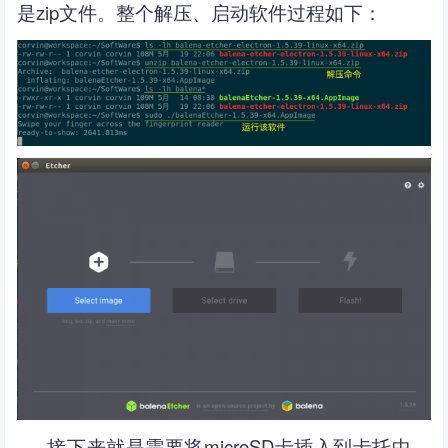
是zip文件。整个解压、启动软件过程如下：
接下来就是需要将microSD卡插入到卡托中，