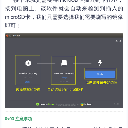
接到电脑上。该软件就会自动来检测到插入的
microSD卡，我们只需要选择我们需要烧写的镜像
即可：
0x03 注意事项