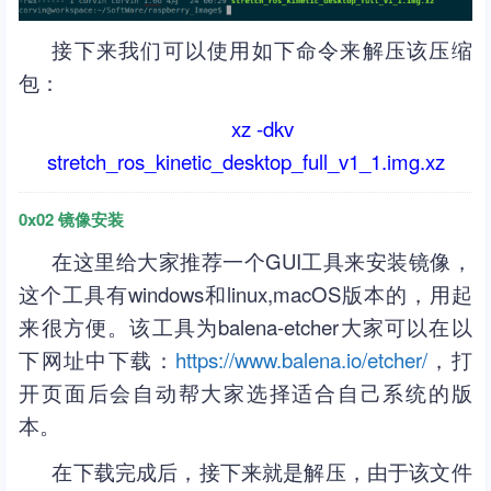
接下来我们可以使用如下命令来解压该压缩
包：
xz -dkv
stretch_ros_kinetic_desktop_full_v1_1.img.xz
0x02 镜像安装
在这里给大家推荐一个GUI工具来安装镜像，
这个工具有windows和linux,macOS版本的，用起
来很方便。该工具为balena-etcher大家可以在以
下网址中下载：
https://www.balena.io/etcher/
，打
开页面后会自动帮大家选择适合自己系统的版
本。
在下载完成后，接下来就是解压，由于该文件