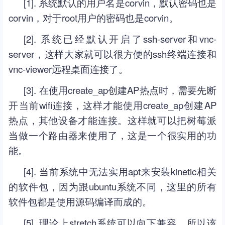
[1]. 系统默认的用户名是corvin，默认密码也是
corvin，对于root用户的密码也是corvin。
[2]. 系统已经默认开启了ssh-server和vnc-
server，这样大家就可以很方便的ssh终端连接和
vnc-viewer远程桌面连接了。
[3]. 在使用create_ap创建AP热点时，需要先断
开当前wifi连接，这样才能使用create_ap创建AP
热点，其他设备才能连接。这样就可以把树莓派
当做一个路由器来使用了，这是一个很实用的功
能。
[4]. 当前系统中无法实用apt来安装kinetic相关
的软件包，因为跟ubuntu系统不同，这里的所有
软件包都是使用源码编译而成的。
[5]. 理论上stretch系统可以向下兼容，所以该