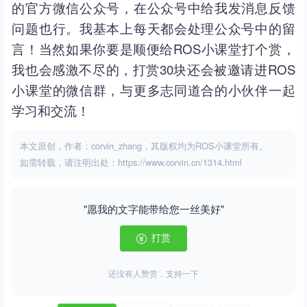
的官方微信公众号，在公众号中给我发消息反馈
问题也行。我基本上每天都会处理公众号中的留
言！当然如果你要是顺便给ROS小课堂打个赏，
我也会感激不尽的，打赏30块还会被邀请进ROS
小课堂的微信群，与更多志同道合的小伙伴一起
学习和交流！
本文原创，作者：corvin_zhang，其版权均为ROS小课堂所有。
如需转载，请注明出处：https://www.corvin.cn/1314.html
"愿我的文字能带给您一丝美好"
打赏
还没有人赞赏，支持一下