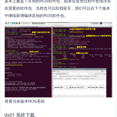
基本上覆盖了常用的ROS软件包，如果在使用过程中发现没有
你需要的软件包，当然也可以给我留言，我们可以在下个版本
中继续新增编译其他的ROS软件包。
查看当前版本ROS系统
0x01 系统下载