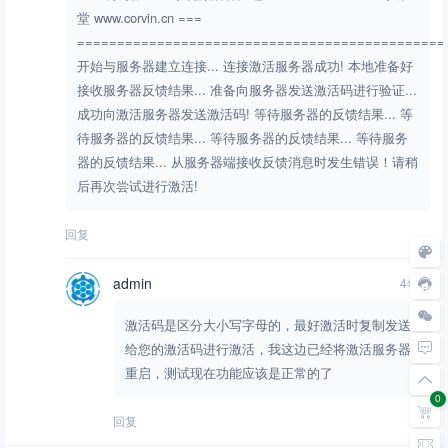
堂 www.corvin.cn ===
==============================================
开始与服务器建立连接... 连接激活服务器成功! 本地准备好
接收服务器反馈结果... 准备向服务器发送激活码进行验证...
成功向激活服务器发送激活码! 等待服务器的反馈结果... 等
待服务器的反馈结果... 等待服务器的反馈结果... 等待服务
器的反馈结果... 从服务器端接收反馈消息时发生错误！请稍
后再次尝试进行激活!
回复
admin
4年前
激活码是区分大小写字母的，最好激活时复制发送
给您的激活码进行激活，我这边已经将激活服务器
重启，测试现在功能应该是正常的了
0
回复