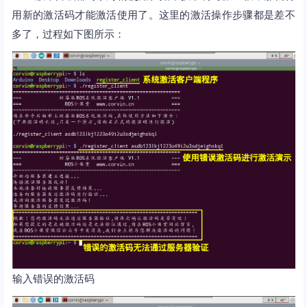
用新的激活码才能激活使用了。这里的激活操作步骤都是差不
多了，过程如下图所示：
输入错误的激活码