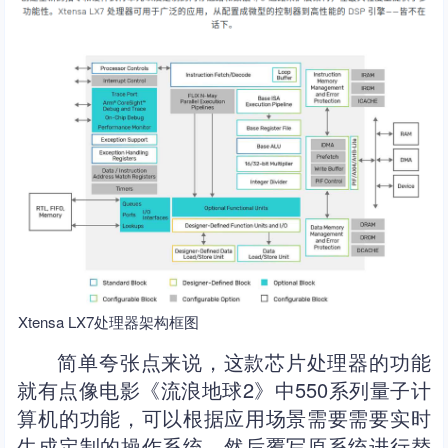
Xtensa LX7处理器架构框图
简单夸张点来说，这款芯片处理器的功能
就有点像电影《流浪地球2》中550系列量子计
算机的功能，可以根据应用场景需要需要实时
生成定制的操作系统，然后覆写原系统进行替