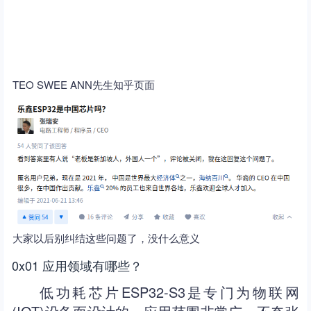
TEO SWEE ANN先生知乎页面
大家以后别纠结这些问题了，没什么意义
0x01 应用领域有哪些？
低功耗芯片ESP32-S3是专门为物联网