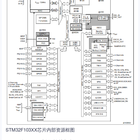
STM32F103XX芯片内部资源框图