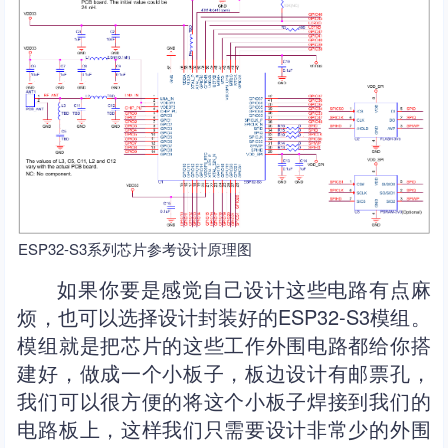
ESP32-S3系列芯片参考设计原理图
如果你要是感觉自己设计这些电路有点麻
烦，也可以选择设计封装好的ESP32-S3模组。
模组就是把芯片的这些工作外围电路都给你搭
建好，做成一个小板子，板边设计有邮票孔，
我们可以很方便的将这个小板子焊接到我们的
电路板上，这样我们只需要设计非常少的外围