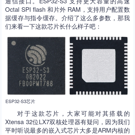
通信接口。ESP32-S3 支持更大容量的高速
Octal SPI flash 和片外 RAM，支持用户配置数
据缓存与指令缓存。介绍了这么多参数，那我
们来看一下这款芯片长什么样子吧：
ESP32-S3芯片
对于这款芯片，大家可能对其搭载的
Xtensa 32位LX7双核处理器有疑问，因为我们
平时听说最多的嵌入式芯片大多是ARM内核的