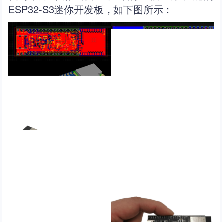
ESP32-S3迷你开发板，如下图所示：