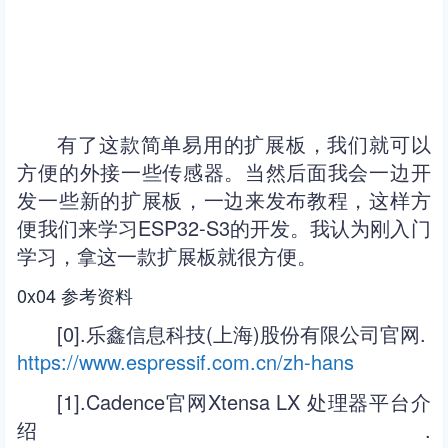
有了这款简单易用的扩展板，我们就可以
方便的外接一些传感器。当然后面我会一边开
发一些新的扩展板，一边来发布教程，这样方
便我们来学习ESP32-S3的开发。我认为刚入门
学习，拿这一款扩展板就很方便。
0x04 参考资料
[0].乐鑫信息科技(上海)股份有限公司官网.
https://www.espressif.com.cn/zh-hans
[1].Cadence官网Xtensa LX 处理器平台介
绍.