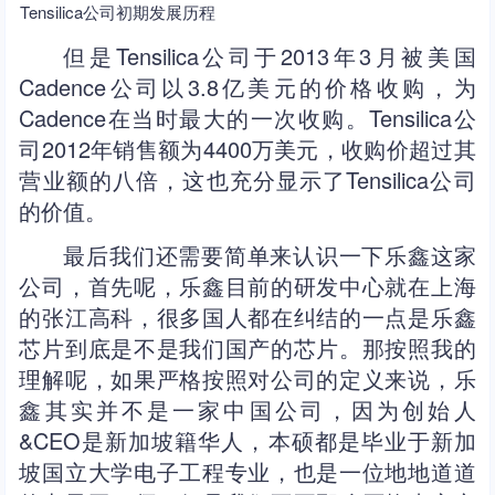
Tensilica公司初期发展历程
但是Tensilica公司于2013年3月被美国
Cadence公司以3.8亿美元的价格收购，为
Cadence在当时最大的一次收购。Tensilica公
司2012年销售额为4400万美元，收购价超过其
营业额的八倍，这也充分显示了Tensilica公司
的价值。
最后我们还需要简单来认识一下乐鑫这家
公司，首先呢，乐鑫目前的研发中心就在上海
的张江高科，很多国人都在纠结的一点是乐鑫
芯片到底是不是我们国产的芯片。那按照我的
理解呢，如果严格按照对公司的定义来说，乐
鑫其实并不是一家中国公司，因为创始人
&CEO是新加坡籍华人，本硕都是毕业于新加
坡国立大学电子工程专业，也是一位地地道道