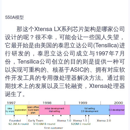
550A模型
那这个Xtensa LX系列芯片架构是哪家公司
设计的呢？很不幸，可能会让一些国人失望，
它最开始是由美国的泰思立达公司(Tensilica)进
行研发的，泰思立达公司成立与1997年7月
份，Tensilica公司创立的目的则是提供一种可
以实现可重构的、核基于ASIC的、拥有对应软
件开发工具的专用微处理器解决方法。通过前
期技术上的发展以及三轮融资，Xtensa处理器
诞生了。