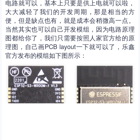
电路就可以，基本上只要是供上电就可以啦，
大大减轻了我们的开发周期，那是相当的方
便，但是缺点也有，就是成本会稍微高一点。
当然其实也可以自己开发模组，因为电路原理
图都给你了，我们只需要按照人家官方给的原
理图，自己画PCB layout一下就可以了，乐鑫
官方发布的模组如下图所示：