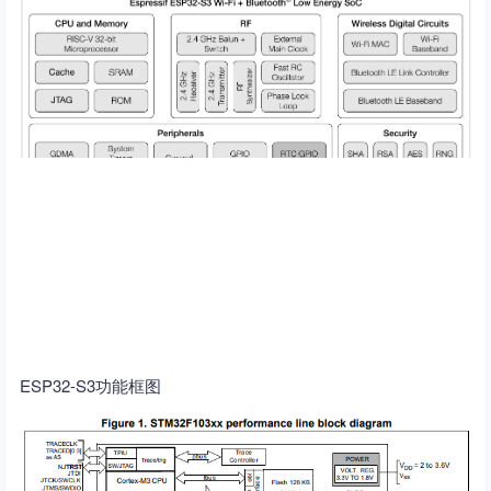
ESP32-S3功能框图