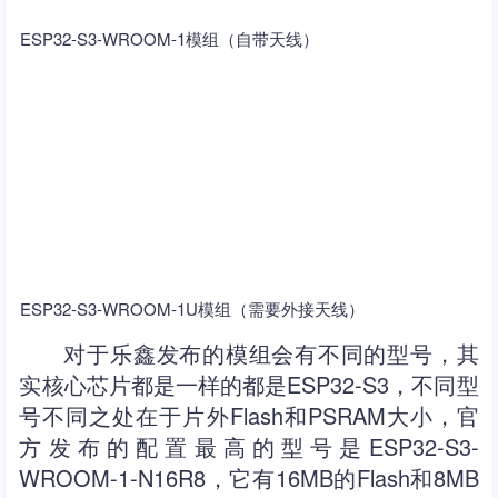
ESP32-S3-WROOM-1模组（自带天线）
ESP32-S3-WROOM-1U模组（需要外接天线）
对于乐鑫发布的模组会有不同的型号，其
实核心芯片都是一样的都是ESP32-S3，不同型
号不同之处在于片外Flash和PSRAM大小，官
方发布的配置最高的型号是ESP32-S3-
WROOM-1-N16R8，它有16MB的Flash和8MB