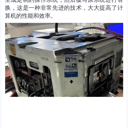
换，这是一种非常先进的技术，大大提高了计
算机的性能和效率。