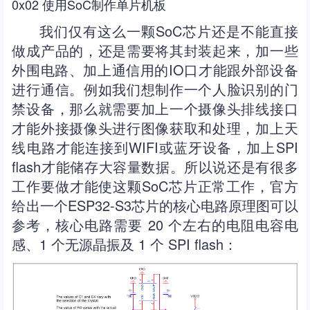
0x02 使用SoC制作单片机板
我们仅有这么一颗SoC芯片还是不能直接
做成产品的，还是需要将其封装起来，加一些
外围电路、加上通信用的IO口才能跟外部设备
进行通信。例如我们想制作一个人脸识别的门
禁设备，那么就需要加上一个摄像头排线接口
才能外接摄像头进行图像获取和处理，加上天
线电路才能连接到WIFI或蓝牙设备，加上SPI
flash才能储存大容量数据。所以说还是有很多
工作要做才能使这颗SoC芯片正常工作，官方
给出一个ESP32-S3芯片的核心电路原理图可以
参考，核心电路需要 20 个左右的电阻电容电
感、1 个无源晶振及 1 个 SPI flash：