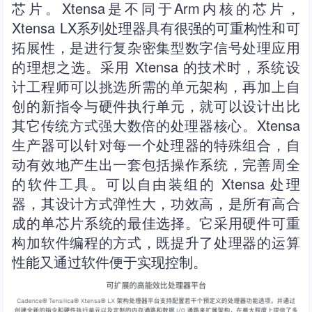
芯片。Xtensa是不同于Arm内核的芯片，
Xtensa LX系列处理器具有很强的可重构性和可
拓展性，是进行复杂密集型数字信号处理应用
的理想之选。采用 Xtensa 的技术时，系统设
计工程师可以挑选所需的单元架构，再加上自
创的新指令与硬件执行单元，就可以设计出比
其它传统方式强大数倍的处理器核心。Xtensa
生产器可以针对每一个处理器的特殊组合，自
动有效地产生出一套包括操作系统，完善周全
的软件工具。可以自由装组的 Xtensa 处理
器，其设计方式弹性大，功效高，是所有高合
成的单芯片系统的最佳选择。它采用硬件可重
构加软件编程的方式，既提升了处理器的运算
性能又通过软件便于实现控制。