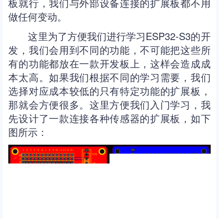
板就行，我们与外部设备连接的扩展板都不用
做任何变动。
这里为了方便我们进行学习ESP32-S3的开
发，我们会用到不同的功能，不可能把这些所
有的功能都放在一款开发板上，这样会造成成
本太高。如果我们根据不同的学习需要，我们
选择对应成本较低的只有特定功能的扩展板，
那就会方便很多。这里方便我们入门学习，我
先设计了一款连接各种传感器的扩展板，如下
图所示：