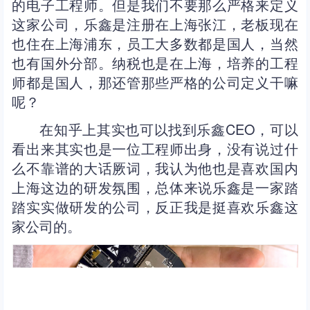
的电子工程师。但是我们不要那么严格来定义
这家公司，乐鑫是注册在上海张江，老板现在
也住在上海浦东，员工大多数都是国人，当然
也有国外分部。纳税也是在上海，培养的工程
师都是国人，那还管那些严格的公司定义干嘛
呢？
在知乎上其实也可以找到乐鑫CEO，可以
看出来其实也是一位工程师出身，没有说过什
么不靠谱的大话厥词，我认为他也是喜欢国内
上海这边的研发氛围，总体来说乐鑫是一家踏
踏实实做研发的公司，反正我是挺喜欢乐鑫这
家公司的。