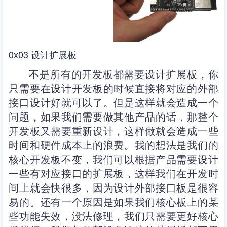
0x03 设计扩展板
不是所有的开发板都需要设计扩展板，你
只需要在设计开发板的时候直接将对应的外部
接口设计好就可以了。但是这样就会造成一个
问题，如果我们需要做其他产品的话，那整个
开发板又需要重新设计，这样做就会造成一些
时间和硬件成本上的浪费。我的想法是我们的
核心开发板不变，我们可以根据产品需要设计
一些有对应接口的扩展板，这样我们在开发时
间上就会快很多，因为设计外部接口板是很容
易的。还有一个原因是如果我们核心板上的某
些功能失效，没法修理，我们只需要更好核心