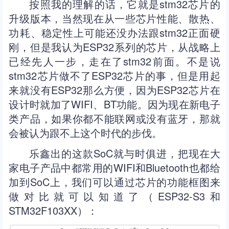
按照我的理解的话，它就是stm32芯片的
升级版本，当然现在从一些芯片性能、散热、
功耗、稳定性上可能还没办法跟stm32正面硬
刚，但是我认为ESP32系列的芯片，从战略上
已经先人一步，走在了stm32前面。不是说
stm32芯片做不了ESP32芯片的事，但是用起
来就没有ESP32那么方便，因为ESP32芯片在
设计时就加了WIFI、BT功能。因为现在新电子
类产品，如果你都不能联网或没有蓝牙，那就
会被认为跟不上这个时代的步伐。
乐鑫出的这款SoC就与时俱进，把现在大
家电子产品中都常用的WIFI和Bluetooth也都给
加到SoC上，我们可以通过芯片的功能框图来
做对比就可以知道了（ESP32-S3和
STM32F103XX）：