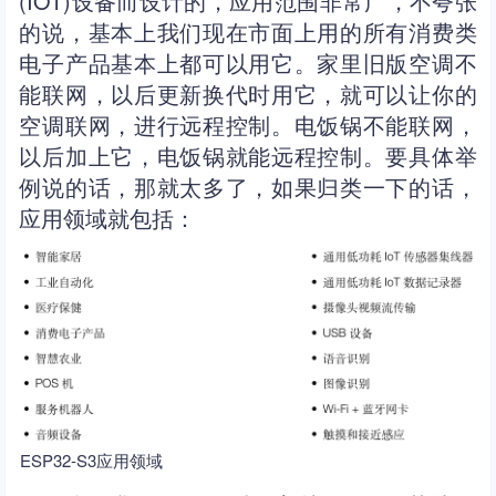
(IOT)设备而设计的，应用范围非常广，不夸张
的说，基本上我们现在市面上用的所有消费类
电子产品基本上都可以用它。家里旧版空调不
能联网，以后更新换代时用它，就可以让你的
空调联网，进行远程控制。电饭锅不能联网，
以后加上它，电饭锅就能远程控制。要具体举
例说的话，那就太多了，如果归类一下的话，
应用领域就包括：
ESP32-S3应用领域