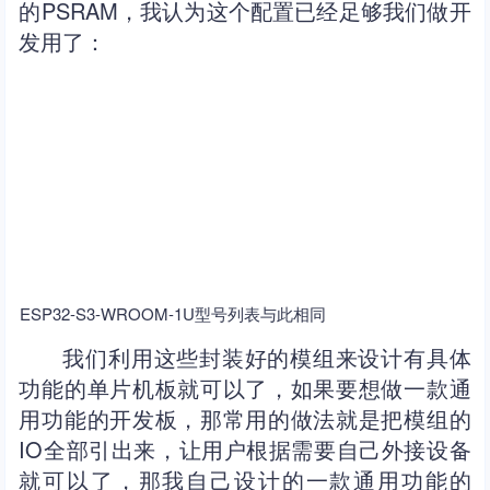
的PSRAM，我认为这个配置已经足够我们做开
发用了：
ESP32-S3-WROOM-1U型号列表与此相同
我们利用这些封装好的模组来设计有具体
功能的单片机板就可以了，如果要想做一款通
用功能的开发板，那常用的做法就是把模组的
IO全部引出来，让用户根据需要自己外接设备
就可以了，那我自己设计的一款通用功能的