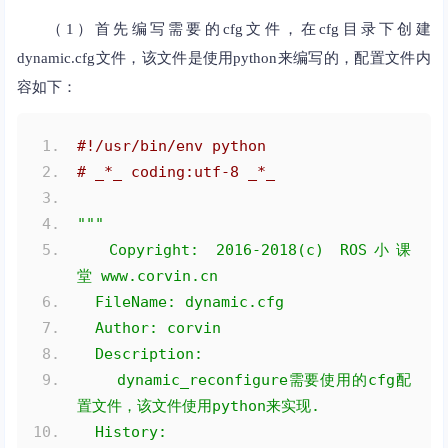
（1）首先编写需要的cfg文件，在cfg目录下创建
dynamic.cfg文件，该文件是使用python来编写的，配置文件内
容如下：
#!/usr/bin/env python
# _*_ coding:utf-8 _*_
"""
  Copyright: 2016-2018(c) ROS小课
堂 www.corvin.cn
  FileName: dynamic.cfg
  Author: corvin
  Description:
    dynamic_reconfigure需要使用的cfg配
置文件，该文件使用python来实现.
  History: