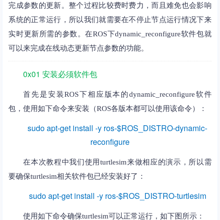
完成参数的更新。整个过程比较费时费力，而且难免也会影响
系统的正常运行，所以我们就需要在不停止节点运行情况下来
实时更新所需的参数。在ROS下dynamic_reconfigure软件包就
可以来完成在线动态更新节点参数的功能。
0x01 安装必须软件包
首先是安装ROS下相应版本的dynamic_reconfigure软件
包，使用如下命令来安装（ROS各版本都可以使用该命令）：
sudo apt-get install -y ros-$ROS_DISTRO-dynamic-
reconfigure
在本次教程中我们使用turtlesim来做相应的演示，所以需
要确保turtlesim相关软件包已经安装好了：
sudo apt-get install -y ros-$ROS_DISTRO-turtlesim
使用如下命令确保turtlesim可以正常运行，如下图所示：