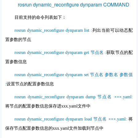
rosrun dynamic_reconfigure dynparam COMMAND
目前支持的命令列表如下：
rosrun dynamic_reconfigure dynparam list :
列出当前可以动态配
置参数的节点
rosrun dynamic_reconfigure dynparam get 节点名 :
获取节点的配
置参数信息
rosrun dynamic_reconfigure dynparam set 节点名 参数名 参数值
:
设置节点的配置参数信息
rosrun dynamic_reconfigure dynparam dump 节点名 ×××.yaml:
将节点的配置参数信息保存进xxx.yaml文件中
rosrun dynamic_reconfigure dynparam load 节点名 ×××.yaml:
将
保存节点配置参数信息的xxx.yaml文件加载到节点中