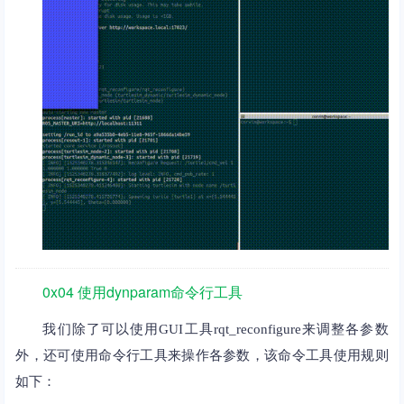
0x04 使用dynparam命令行工具
我们除了可以使用GUI工具rqt_reconfigure来调整各参数
外，还可使用命令行工具来操作各参数，该命令工具使用规则
如下：