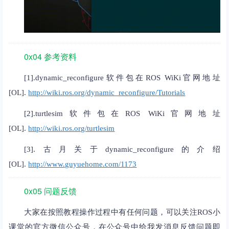
0x04 参考资料
[1].dynamic_reconfigure软件包在ROS WiKi官网地址
[OL].
http://wiki.ros.org/dynamic_reconfigure/Tutorials
[2].turtlesim软件包在ROS WiKi官网地址
[OL].
http://wiki.ros.org/turtlesim
[3].古月关于dynamic_reconfigure的介绍
[OL].
http://www.guyuehome.com/1173
0x05 问题反馈
大家在按照教程操作过程中有任何问题，可以关注ROS小
课堂的官方微信公众号，在公众号中给我发消息反馈问题即