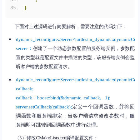
}
下面对上述源码进行简要解析，需要注意的代码如下：
dynamic_reconfigure::Server<turtlesim_dynamic::dynamicCon
server：
创建了一个动态参数配置的服务端实例，参数配
置的类型就是配置文件中描述的类型，该服务端实例会监
听客户端的参数配置请求。
dynamic_reconfigure::Server<turtlesim_dynamic::dynamicCon
callback;
callback = boost::bind(&dynamic_callback, _1);
定义一个回调函数，并将回
server.setCallback(callback);
调函数和服务端绑定，当客户端请求修改参数时，服
务端即可跳转到回调函数中进行处理。
（3）修改CMakeLists.txt编译配置文件：