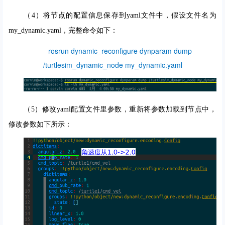
（4）将节点的配置信息保存到yaml文件中，假设文件名为
my_dynamic.yaml，完整命令如下：
rosrun dynamic_reconfigure dynparam dump
/turtlesim_dynamic_node my_dynamic
.yaml
（5）修改yaml配置文件里参数，重新将参数加载到节点中，
修改参数如下所示：