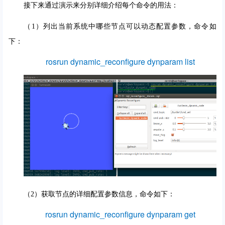
接下来通过演示来分别详细介绍每个命令的用法：
（1）列出当前系统中哪些节点可以动态配置参数，命令如
下：
rosrun dynamic_reconfigure dynparam list
（2）获取节点的详细配置参数信息，命令如下：
rosrun dynamic_reconfigure dynparam get