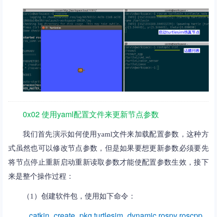
0x02 使用yaml配置文件来更新节点参数
我们首先演示如何使用yaml文件来加载配置参数，这种方
式虽然也可以修改节点参数，但是如果要想更新参数必须要先
将节点停止重新启动重新读取参数才能使配置参数生效，接下
来是整个操作过程：
（1）创建软件包，使用如下命令：
catkin_create_pkg turtlesim_dynamic rospy roscpp