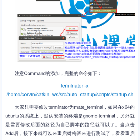
注意Command的添加，完整的命令如下：
terminator -x
/home/corvin/catkin_ws/src/auto_startup/scripts/startup.sh
大家只需要修改terminator为mate_terminal，如果在x64的
ubuntu的系统上，默认安装的终端是gnome-terminal，另外就
是需要修改后面的路径为自己脚本的路径就可以了。当点击
Add后，接下来就可以来重启树梅派来进行测试了，看看重启