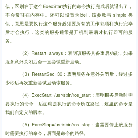
似，区别在于这个ExecStart执行的命令执行完成后就退出了，
不会常驻在内存中。还可以设置为idel，该参数与 simple 类
似，意思是要执行这个服务必须要所有的工作都顺利执行完毕
后才会执行，这类的服务通常是开机到最后才执行即可的服
务。
（2）Restart=always：表明该服务具备重启功能，如果
服务意外关闭后会一直尝试重新启动。
（3）RestartSec=30：表明服务在意外关闭后，经过多
少秒后再次重新尝试启动该服务。
（4）ExecStart=/usr/sbin/ros_start：表明服务启动时需
要执行的命令，后面就是执行的命令所在路径，这里的命令是
我们自定义的脚本。
（5）ExecStop=/usr/sbin/ros_stop：当需要停止该服务
时需要执行的命令，后面是命令的路径。