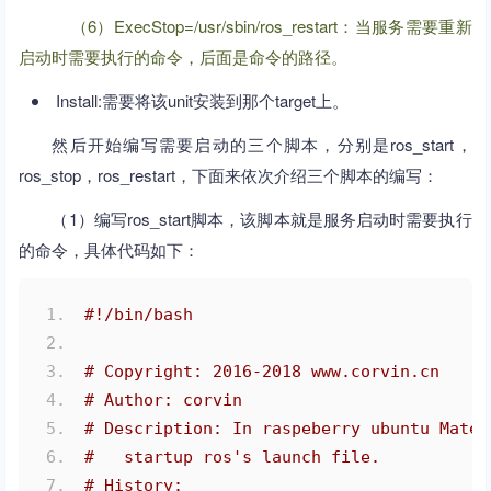
（6）ExecStop=/usr/sbin/ros_restart：当服务需要重新
启动时需要执行的命令，后面是命令的路径。
Install:需要将该unit安装到那个target上。
然后开始编写需要启动的三个脚本，分别是ros_start，
ros_stop，ros_restart，下面来依次介绍三个脚本的编写：
（1）编写ros_start脚本，该脚本就是服务启动时需要执行
的命令，具体代码如下：
#!/bin/bash
# Copyright: 2016-2018 www.corvin.cn
# Author: corvin
# Description: In raspeberry ubuntu Mate1
#   startup ros's launch file.
# History: