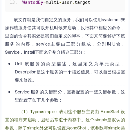
WantedBy
=
multi
-
user
.
target
该文件就是我们自定义的服务，我们可以使用systemctl来
操作该服务使其可以开机时候来启动，执行其中相应的命令，
里面的命令其实还是我们自定义的脚本，下面来简要解析下该
服务的内容，service主要由三部分组成，分别时Unit，
Service，Install下面来分别介绍这三部分：
Unit:该服务的类型描述，这里定义为单元类型，
Description是这个服务的一个描述信息，可以自己根据需
要来修改。
Service:服务的关键部分，需要配置的一些关键参数，这
里配置了如下几个参数：
（1）Type=simple：表明这个服务主要由 ExecStart 设
置的程序来启动，启动后常驻于内存中。这个simple是默认的
参数，除了simple外还可以设置为oneShot，该参数与simple类