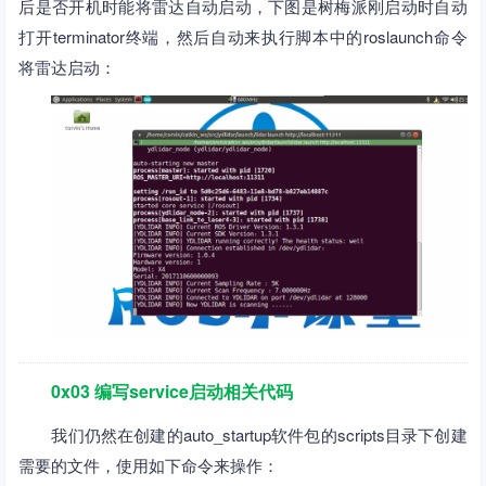
后是否开机时能将雷达自动启动，下图是树梅派刚启动时自动
打开terminator终端，然后自动来执行脚本中的roslaunch命令
将雷达启动：
0x03 编写service启动相关代码
我们仍然在创建的auto_startup软件包的scripts目录下创建
需要的文件，使用如下命令来操作：