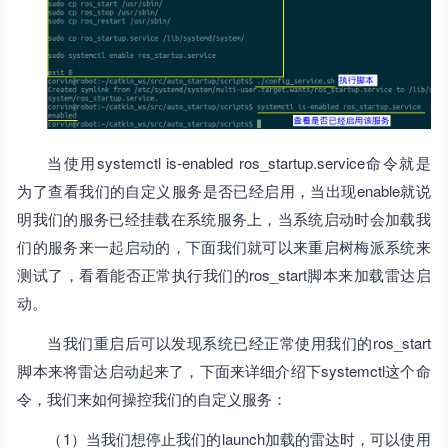
当使用systemctl is-enabled ros_startup.service命令就是
为了查看我们的自定义服务是否已经启用，当出现enable就说
明我们的服务已经挂载在系统服务上，当系统启动时会加载我
们的服务来一起启动的，下面我们就可以来重启树梅派系统来
测试了，看看能否正常执行我们的ros_start脚本来加载雷达启
动。
当我们重启后可以发现系统已经正常使用我们的ros_start
脚本来将雷达启动起来了，下面来详细介绍下systemctl这个命
令，我们来如何操控我们的自定义服务：
（1）当我们想停止我们的launch加载的雷达时，可以使用