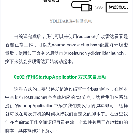
当编译完成后，我们可以来使用roslaunch启动雷达看看是
否能正常工作，可以先source devel/setup.bash配置好环境变
量后，使用如下命令来启动雷达roslaunch ydlidar lidar.launch，
接下来就会发现雷达开始转动起来。
0x02 使用StartupApplication方式来自启动
这种方式的主要思路就是通过编写一个bash脚本，在脚本
中来执行roslaunch命令启动相应的ros节点，然后我们在系统
提供的startupApplication中添加我们要执行的脚本即可，这样
就可以在每次开机的时候执行我们自定义的脚本了。在这里我
们在当前ros工作空间源码目录创建一个软件包用于存放我们的
脚本，具体操作如下所示：