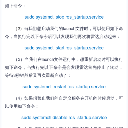
如下命令：
sudo systemctl stop ros_startup.service
当我们想启动我们的launch文件时，可以使用如下命
（2）
令，当执行完以下命令后可以发现我们再次将雷达启动起来：
sudo systemctl start ros_startup.service
（3）当我们在launch文件运行中，想重新启动时可以执行
如下命令，当执行完以下命令是会发现雷达首先停止了转动，
等待3秒钟然后又再次重新启动了：
sudo systemctl restart ros_startup.service
（4）如果想禁止我们的自定义服务在开机的时候启动，可
以使用如下命令：
sudo systemctl disable ros_startup.service