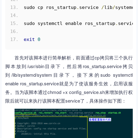
sudo cp ros_startup
.
service 
/
lib
/
systemd
/
sudo systemctl enable ros_startup
.
service
exit
0
首先对该脚本进行简单解析，前面通过cp拷贝将三个执行
脚本放到/usr/sbin目录下，然后将ros_startup.service拷贝
到/lib/systemd/system目录下，接下来的sudo systemctl
enable ros_startup.service就是为了使该服务生效，启用该服
务。当为该脚本通过chmod +x config_service.sh来增加执行权
限后就可以来执行该脚本配置service了，具体操作如下图：