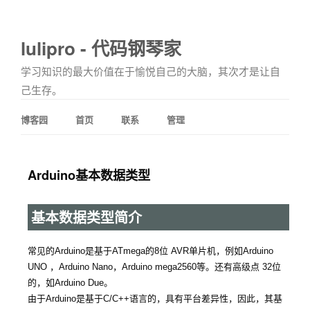
lulipro - 代码钢琴家
学习知识的最大价值在于愉悦自己的大脑，其次才是让自
己生存。
博客园
首页
联系
管理
Arduino基本数据类型
基本数据类型简介
常见的Arduino是基于ATmega的8位 AVR单片机，例如Arduino
UNO ，Arduino Nano，Arduino mega2560等。还有高级点 32位
的，如Arduino Due。
由于Arduino是基于C/C++语言的，具有平台差异性，因此，其基