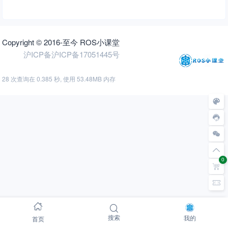
Copyright © 2016-至今 ROS小课堂
沪ICP备沪ICP备17051445号
28 次查询在 0.385 秒, 使用 53.48MB 内存
0
首页
搜索
我的