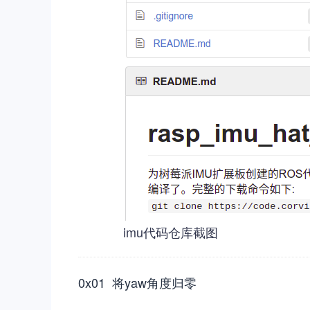
imu代码仓库截图
0x01 将yaw角度归零