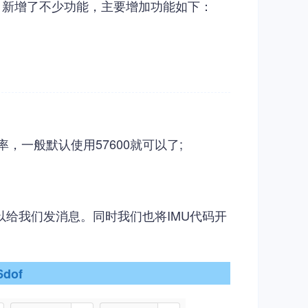
，新增了不少功能，主要增加功能如下：
率，一般默认使用57600就可以了;
给我们发消息。同时我们也将IMU代码开
6dof