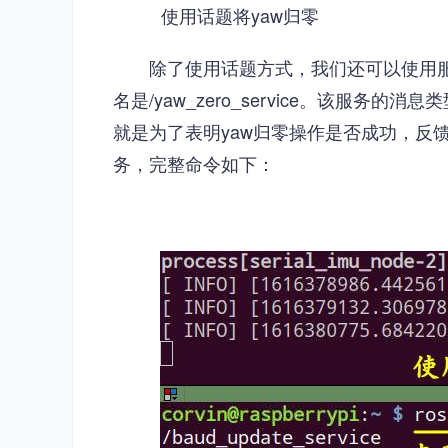
使用话题将yaw归零
除了使用话题方式，我们还可以使用
名是/yaw_zero_service。该服务的消
就是为了表明yaw归零操作是否成功，反馈0
务，完整命令如下：