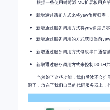
根据一些使用树莓派IMU扩展板用户
新增通过话题方式来将yaw角度归零
新增通过服务调用方式将yaw角度归
新增通过服务调用的方式获取当前yaw
新增通过服务调用方式修改串口通信波特率
新增通过服务调用方式来控制D0-D4
当然除了这些功能，我们后续还会扩
源了，放在了我们自己的代码服务器上，