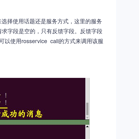
来选择使用话题还是服务方式，这里的服务
调用该服务时，请求字段是空的，只有反馈字段。反馈字段
osservice call的方式来调用该服