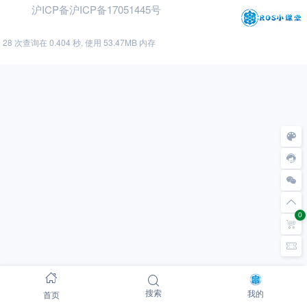
沪ICP备沪ICP备17051445号
28 次查询在 0.404 秒, 使用 53.47MB 内存
0
首页
搜索
我的