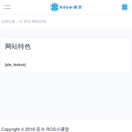
当前位置：
首页
-
网站特色
网站特色
[site_feature]
Copyright © 2016-至今 ROS小课堂