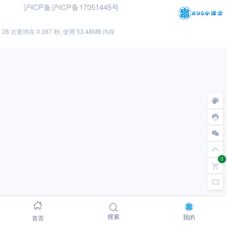
沪ICP备沪ICP备17051445号
28 次查询在 0.387 秒, 使用 53.48MB 内存
0
首页
搜索
我的