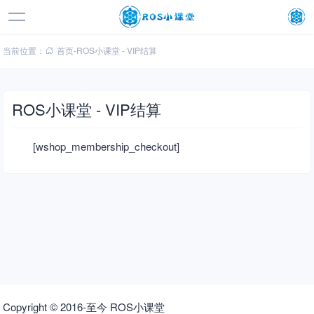
当前位置：
首页
-
ROS小课堂 - VIP结算
ROS小课堂 - VIP结算
[wshop_membership_checkout]
Copyright © 2016-至今 ROS小课堂