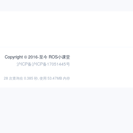
Copyright © 2016-至今 ROS小课堂
沪ICP备沪ICP备17051445号
28 次查询在 0.385 秒, 使用 53.47MB 内存