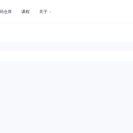
码仓库
课程
关于