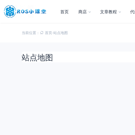
首页
商店
文章教程
代
当前位置：
首页
-
站点地图
站点地图