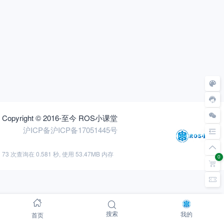
Copyright © 2016-至今 ROS小课堂
沪ICP备沪ICP备17051445号
73 次查询在 0.581 秒, 使用 53.47MB 内存
0
首页
搜索
我的