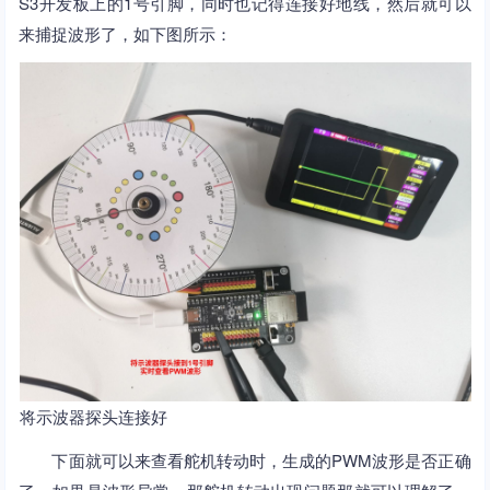
S3开发板上的1号引脚，同时也记得连接好地线，然后就可以
来捕捉波形了，如下图所示：
将示波器探头连接好
下面就可以来查看舵机转动时，生成的PWM波形是否正确