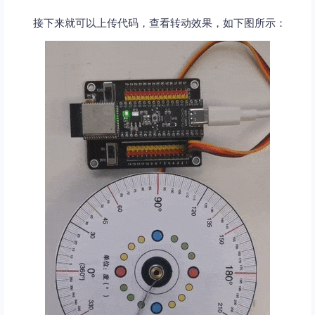
接下来就可以上传代码，查看转动效果，如下图所示：