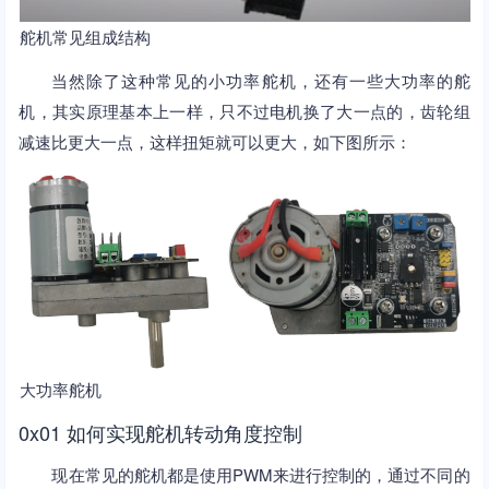
舵机常见组成结构
当然除了这种常见的小功率舵机，还有一些大功率的舵
机，其实原理基本上一样，只不过电机换了大一点的，齿轮组
减速比更大一点，这样扭矩就可以更大，如下图所示：
大功率舵机
0x01 如何实现舵机转动角度控制
现在常见的舵机都是使用PWM来进行控制的，通过不同的