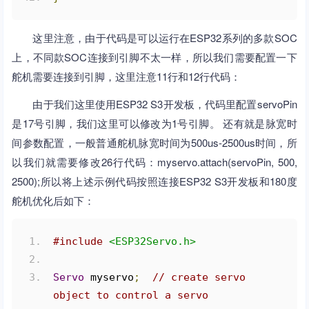
这里注意，由于代码是可以运行在ESP32系列的多款SOC
上，不同款SOC连接到引脚不太一样，所以我们需要配置一下
舵机需要连接到引脚，这里注意11行和12行代码：
由于我们这里使用ESP32 S3开发板，代码里配置servoPin
是17号引脚，我们这里可以修改为1号引脚。 还有就是脉宽时
间参数配置，一般普通舵机脉宽时间为500us-2500us时间，所
以我们就需要修改26行代码：myservo.attach(servoPin, 500,
2500);所以将上述示例代码按照连接ESP32 S3开发板和180度
舵机优化后如下：
#include
<ESP32Servo.h>
Servo
 myservo
;
// create servo 
object to control a servo