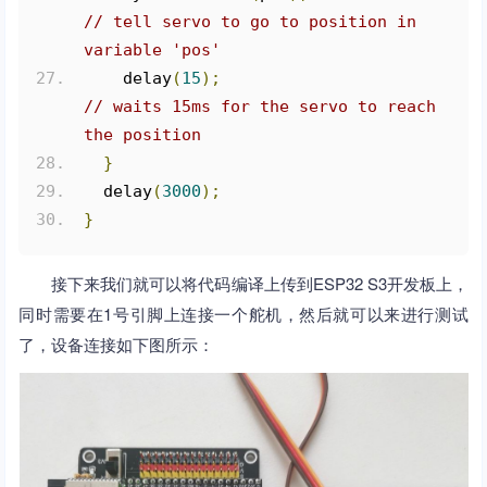
// tell servo to go to position in 
variable 'pos'
    delay
(
15
);
// waits 15ms for the servo to reach 
the position
}
  delay
(
3000
);
}
接下来我们就可以将代码编译上传到ESP32 S3开发板上，
同时需要在1号引脚上连接一个舵机，然后就可以来进行测试
了，设备连接如下图所示：