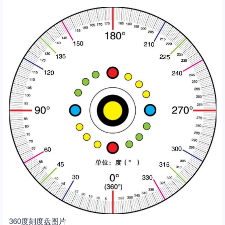
360度刻度盘图片