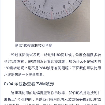
测试180度舵机转动角度
经过实际测试发现，转动到180度时候，角度会稍微多转
动约5度左右，在0度附近还算比较准确，那为什么不是完美的
180度转动呢？是不是PWM波形有问题呢？下面我们可以使用
示波器来测一下波形看看。
0x04 示波器查看PWM波形
这里我使用的是编携型迷你示波器，我们舵机是连接到扩
展板上1号引脚的，所以我们就可以将示波器探头接到ESP32