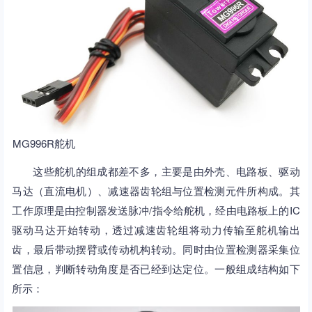
MG996R舵机
这些舵机的组成都差不多，主要是由外壳、电路板、驱动
马达（直流电机）、减速器齿轮组与位置检测元件所构成。其
工作原理是由控制器发送脉冲/指令给舵机，经由电路板上的IC
驱动马达开始转动，透过减速齿轮组将动力传输至舵机输出
齿，最后带动摆臂或传动机构转动。同时由位置检测器采集位
置信息，判断转动角度是否已经到达定位。一般组成结构如下
所示：