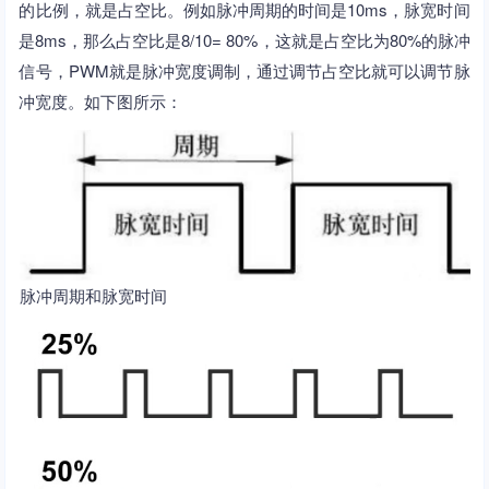
的比例，就是占空比。例如脉冲周期的时间是10ms，脉宽时间
是8ms，那么占空比是8/10= 80%，这就是占空比为80%的脉冲
信号，PWM就是脉冲宽度调制，通过调节占空比就可以调节脉
冲宽度。如下图所示：
脉冲周期和脉宽时间