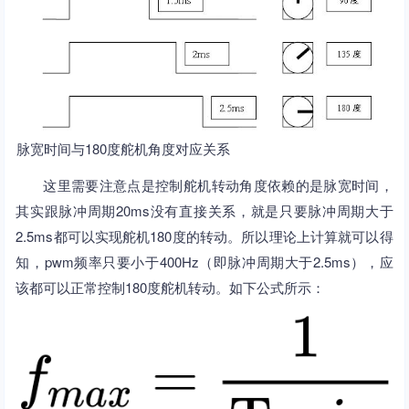
脉宽时间与180度舵机角度对应关系
这里需要注意点是控制舵机转动角度依赖的是脉宽时间，
其实跟脉冲周期20ms没有直接关系，就是只要脉冲周期大于
2.5ms都可以实现舵机180度的转动。所以理论上计算就可以得
知，pwm频率只要小于400Hz（即脉冲周期大于2.5ms），应
该都可以正常控制180度舵机转动。如下公式所示：