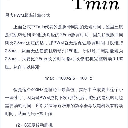
最大PWM频率计算公式
上面公式中Tmin代表的是脉冲周期的最短时间，这里应该
是舵机转动到180度所对应的2.5ms脉宽时间，因为如果脉冲周
期比2.5ms还短的话，那PWM就无法保证脉宽时间可以维持
2.5ms，从而无法使舵机转动到180度。所以脉冲周期最短为
2.5ms，只要比2.5ms长的时间都可以使舵机完整转动0-180
度。从而可以得知:
fmax = 1000/2.5 = 400Hz
但是这个400Hz是理论上最高值，实际中应该要比这个小
一些才行，因为当PWM控制下发到舵机后，舵机的电机转动也
需要消耗时间，所以如果靠近极限的频率会导致电机没有转动
时间，从而无法正常工作。
（2）360度转动舵机