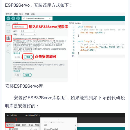
ESP32Servo，安装该库方式如下：
安装ESP32Servo库
安装好ESP32Servo库以后，如果能找到如下示例代码说
明库是安装好的：