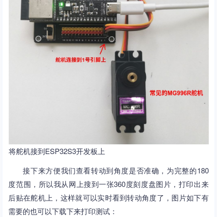
将舵机接到ESP32S3开发板上
接下来方便我们查看转动到角度是否准确，为完整的180
度范围，所以我从网上搜到一张360度刻度盘图片，打印出来
后贴在舵机上，这样就可以实时看到转动角度了，图片如下有
需要的也可以下载下来打印测试：