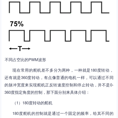
不同占空比的PWM波形
现在常用的舵机差不多分为两种，一种就是180度转动，
还有就是360度转动，有点像普通的电机一样，可以通过不同
的脉冲宽度来实现舵机正反转速度控制和停止转动，并不是0-
360度指定角度的控制，那下面分别来具体介绍：
（1）180度转动的舵机
180度舵机的控制就是通过一个固定的频率，给其不同的