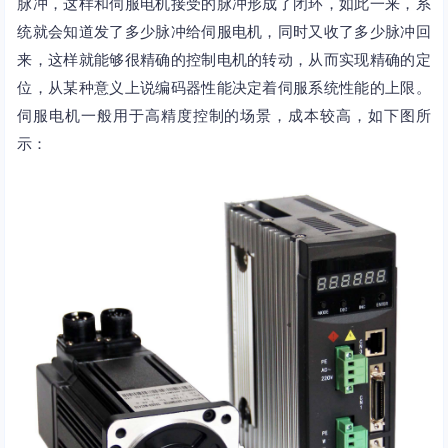
脉冲，这样和伺服电机接受的脉冲形成了闭环，如此一来，系
统就会知道发了多少脉冲给伺服电机，同时又收了多少脉冲回
来，这样就能够很精确的控制电机的转动，从而实现精确的定
位，从某种意义上说编码器性能决定着伺服系统性能的上限。
伺服电机一般用于高精度控制的场景，成本较高，如下图所
示：