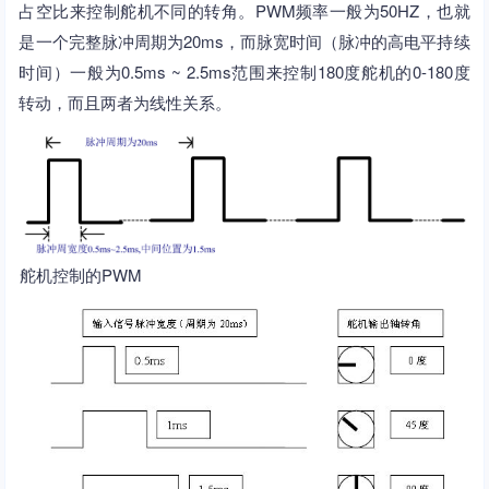
占空比来控制舵机不同的转角。PWM频率一般为50HZ，也就
是一个完整脉冲周期为20ms，而脉宽时间（脉冲的高电平持续
时间）一般为0.5ms ~ 2.5ms范围来控制180度舵机的0-180度
转动，而且两者为线性关系。
舵机控制的PWM