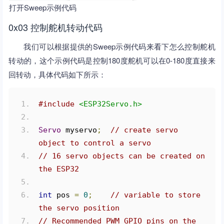
打开Sweep示例代码
0x03 控制舵机转动代码
我们可以根据提供的Sweep示例代码来看下怎么控制舵机
转动的，这个示例代码是控制180度舵机可以在0-180度直接来
回转动，具体代码如下所示：
#include
<ESP32Servo.h>
Servo
 myservo
;
// create servo 
object to control a servo
// 16 servo objects can be created on 
the ESP32
int
 pos 
=
0
;
// variable to store 
the servo position
// Recommended PWM GPIO pins on the 