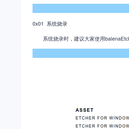
0x01 系统烧录
系统烧录时，建议大家使用balenaE