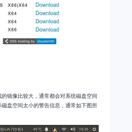
生成的镜像比较大，通常都会对系统磁盘空间
提示磁盘空间太小的警告信息，通常如下图所