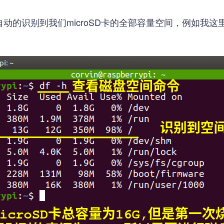
的识别到我们microSD卡的全部容量空间，例如我这里使