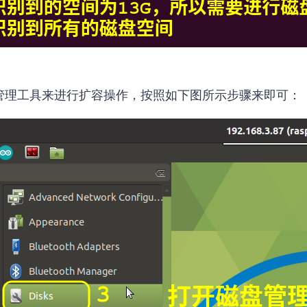
管理工具来进行扩容操作，按照如下图所示步骤来即可：