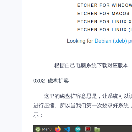
根据自己电脑系统下载对应版本
0x02 磁盘扩容
这里的磁盘扩容意思是，让系统可以识
进行压缩。所以当我们第一次烧录好系统，
示：