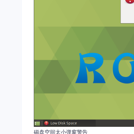
磁盘空间太小弹窗警告