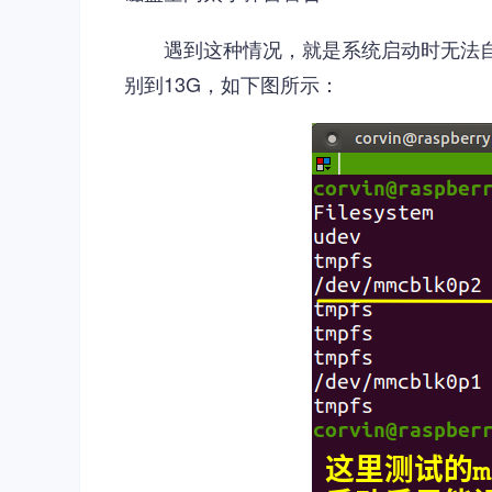
遇到这种情况，就是系统启动时无法自动
别到13G，如下图所示：