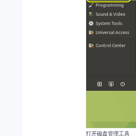
打开磁盘管理工具