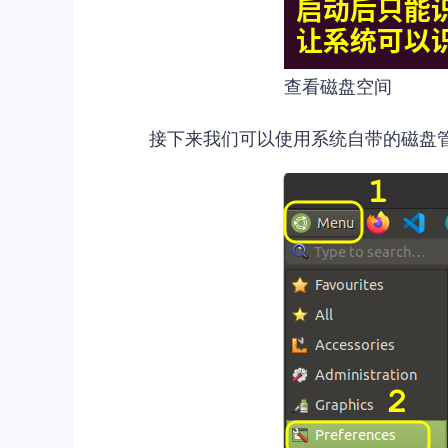
查看磁盘空间
接下来我们可以使用系统自带的磁盘