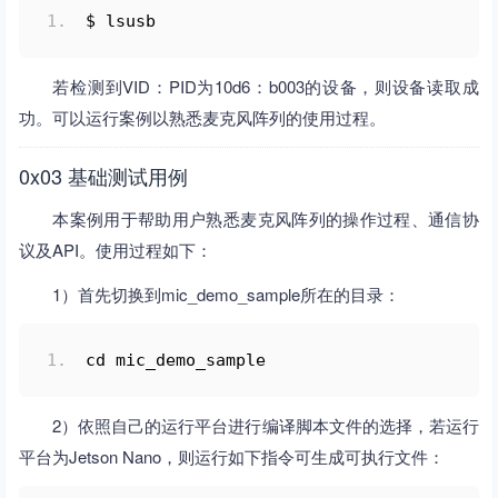
$ lsusb
若检测到VID：PID为10d6：b003的设备，则设备读取成
功。可以运行案例以熟悉麦克风阵列的使用过程。
0x03 基础测试用例
本案例用于帮助用户熟悉麦克风阵列的操作过程、通信协
议及API。使用过程如下：
1）首先切换到mic_demo_sample所在的目录：
cd mic_demo_sample
2）依照自己的运行平台进行编译脚本文件的选择，若运行
平台为Jetson Nano，则运行如下指令可生成可执行文件：