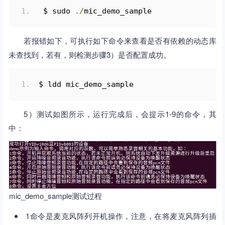
 $ sudo 
./
mic_demo_sample
若报错如下，可执行如下命令来查看是否有依赖的动态库
未查找到，若有，则检测步骤3）是否配置成功。
$ ldd mic_demo_sample
5）测试如图所示，运行完成后，会提示1-9的命令，其
中：
mic_demo_sample测试过程
1命令是麦克风阵列开机操作，注意，在将麦克风阵列插