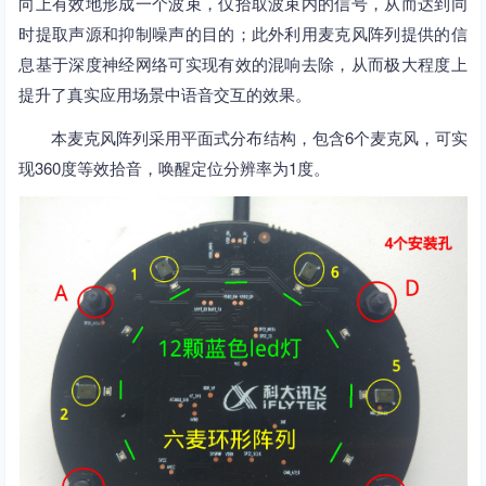
向上有效地形成一个波束，仅拾取波束内的信号，从而达到同
时提取声源和抑制噪声的目的；此外利用麦克风阵列提供的信
息基于深度神经网络可实现有效的混响去除，从而极大程度上
提升了真实应用场景中语音交互的效果。
本麦克风阵列采用平面式分布结构，包含6个麦克风，可实
现360度等效拾音，唤醒定位分辨率为1度。