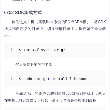
0x02 SDK集成方式
首先进入主机（搭载linux系统的PC或ARM板），将SDK
拷贝到自定义的目录中。切换到该目录中，执行如下命令解
压：
$ tar xvf vvui
.
tar
.
gz
然后安装必要的声卡库：
$ sudo apt
-
get
 install libasound
完成之后，将麦克风阵列通过usb口插到主机上，然后
在主机上打开终端，运行如下命令，查看是否检测到设备