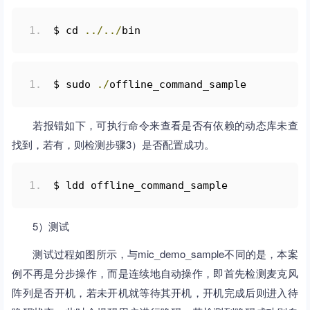
$ cd 
../../
bin
$ sudo 
./
offline_command_sample
若报错如下，可执行命令来查看是否有依赖的动态库未查
找到，若有，则检测步骤3）是否配置成功。
$ ldd offline_command_sample
5）测试
测试过程如图所示，与mic_demo_sample不同的是，本案
例不再是分步操作，而是连续地自动操作，即首先检测麦克风
阵列是否开机，若未开机就等待其开机，开机完成后则进入待