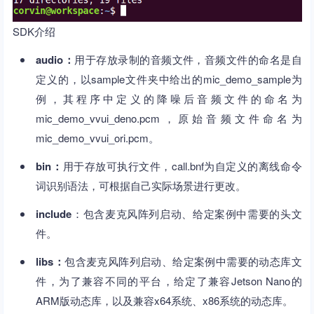
SDK介绍
audio：
用于存放录制的音频文件，音频文件的命名是自
定义的，以sample文件夹中给出的mic_demo_sample为
例，其程序中定义的降噪后音频文件的命名为
mic_demo_vvui_deno.pcm，原始音频文件命名为
mic_demo_vvui_ori.pcm。
bin：
用于存放可执行文件，call.bnf为自定义的离线命令
词识别语法，可根据自己实际场景进行更改。
include
：包含麦克风阵列启动、给定案例中需要的头文
件。
libs：
包含麦克风阵列启动、给定案例中需要的动态库文
件，为了兼容不同的平台，给定了兼容Jetson Nano的
ARM版动态库，以及兼容x64系统、x86系统的动态库。