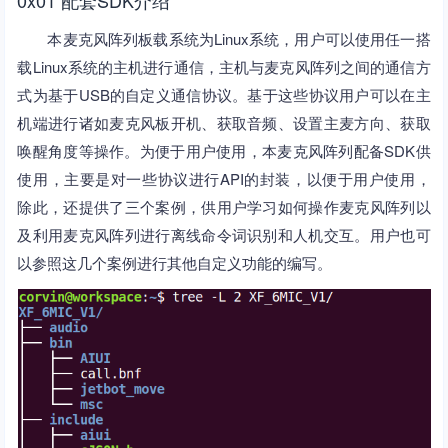
0x01 配套SDK介绍
本麦克风阵列板载系统为Linux系统，用户可以使用任一搭
载Linux系统的主机进行通信，主机与麦克风阵列之间的通信方
式为基于USB的自定义通信协议。基于这些协议用户可以在主
机端进行诸如麦克风板开机、获取音频、设置主麦方向、获取
唤醒角度等操作。为便于用户使用，本麦克风阵列配备SDK供
使用，主要是对一些协议进行API的封装，以便于用户使用，
除此，还提供了三个案例，供用户学习如何操作麦克风阵列以
及利用麦克风阵列进行离线命令词识别和人机交互。用户也可
以参照这几个案例进行其他自定义功能的编写。