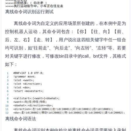
离线命令词识别运行测试
离线命令词为自定义的应用场景所创建的，在本例中是为
控制机器人运动，其命令词包含：【你】【往、向】【前、
后、左、右】【走、转】，用户说出这四组关键字中任一组合
均可识别，如“往前走”、“向后走”、“向左转”、“左转”等。若要
对关键字进行修改，可修改bin目录中的call。bnf文件，其格式
如下：
离线命令词语法
离线命令词识别本例中给出的离线命令词是需要输入录制