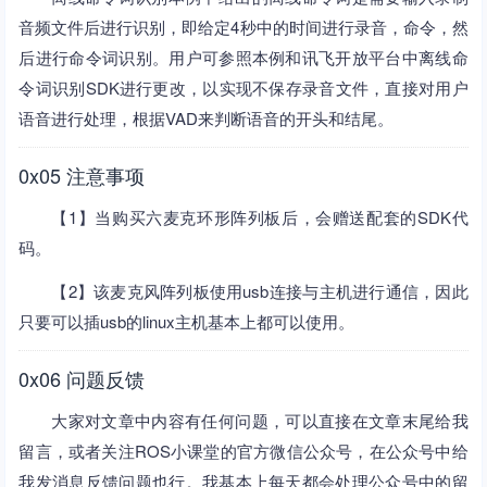
音频文件后进行识别，即给定4秒中的时间进行录音，命令，然
后进行命令词识别。用户可参照本例和讯飞开放平台中离线命
令词识别SDK进行更改，以实现不保存录音文件，直接对用户
语音进行处理，根据VAD来判断语音的开头和结尾。
0x05 注意事项
【1】当购买六麦克环形阵列板后，会赠送配套的SDK代
码。
【2】该麦克风阵列板使用usb连接与主机进行通信，因此
只要可以插usb的linux主机基本上都可以使用。
0x06 问题反馈
大家对文章中内容有任何问题，可以直接在文章末尾给我
留言，或者关注ROS小课堂的官方微信公众号，在公众号中给
我发消息反馈问题也行。我基本上每天都会处理公众号中的留