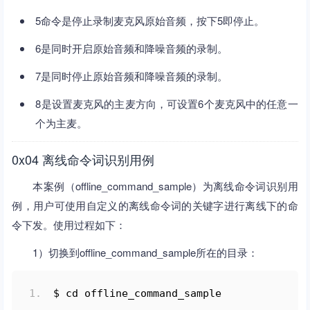
5命令是停止录制麦克风原始音频，按下5即停止。
6是同时开启原始音频和降噪音频的录制。
7是同时停止原始音频和降噪音频的录制。
8是设置麦克风的主麦方向，可设置6个麦克风中的任意一
个为主麦。
0x04 离线命令词识别用例
本案例（offline_command_sample）为离线命令词识别用
例，用户可使用自定义的离线命令词的关键字进行离线下的命
令下发。使用过程如下：
1）切换到offline_command_sample所在的目录：
$ cd offline_command_sample