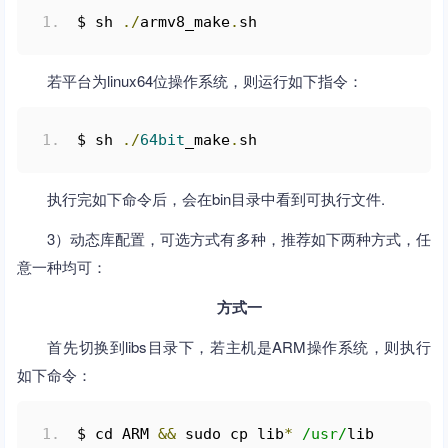
$ sh 
./
armv8_make
.
sh
若平台为linux64位操作系统，则运行如下指令：
$ sh 
./
64bit
_make
.
sh
执行完如下命令后，会在bin目录中看到可执行文件.
3）动态库配置，可选方式有多种，推荐如下两种方式，任
意一种均可：
方式一
首先切换到libs目录下，若主机是ARM操作系统，则执行
如下命令：
$ cd ARM 
&&
 sudo cp lib
*
/usr/
lib