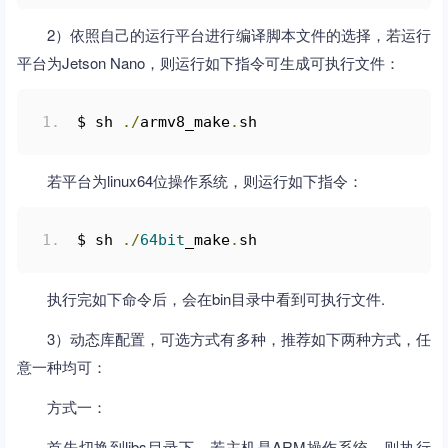
2）依照自己的运行平台进行编译脚本文件的选择，若运行
平台为Jetson Nano，则运行如下指令可生成可执行文件：
$ sh 
./
armv8_make
.
sh
若平台为linux64位操作系统，则运行如下指令：
$ sh 
./
64bit
_make
.
sh
执行完如下命令后，会在bin目录中看到可执行文件.
3）动态库配置，可选方式有多种，推荐如下两种方式，任
意一种均可：
方式一：
首先切换到libs目录下，若主机是ARM操作系统，则执行