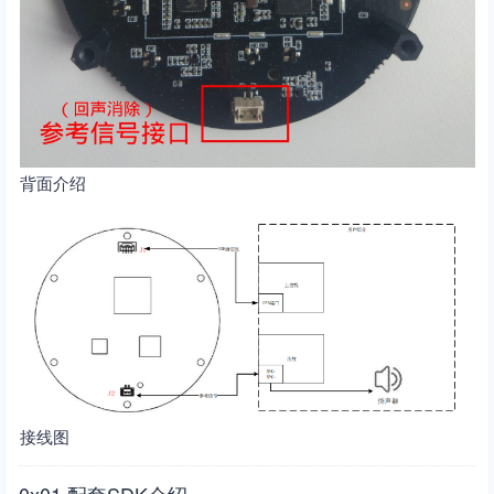
背面介绍
接线图