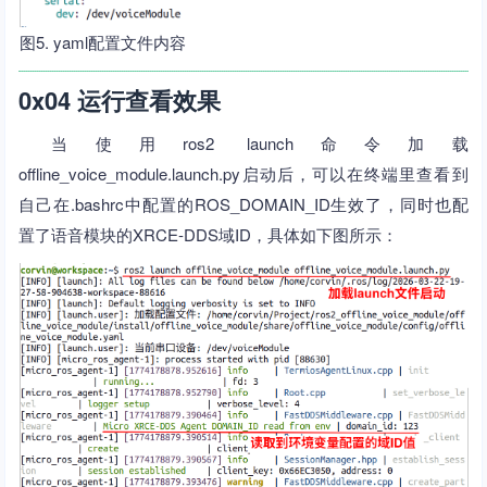
图5. yaml配置文件内容
0x04 运行查看效果
当使用ros2 launch命令加载
offline_voice_module.launch.py启动后，可以在终端里查看到
自己在.bashrc中配置的ROS_DOMAIN_ID生效了，同时也配
置了语音模块的XRCE-DDS域ID，具体如下图所示：