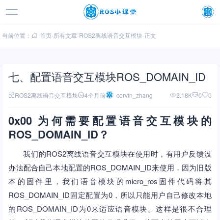
当前位置：
首页
-
所有文章
-
ROS2离线语音交互模块
-
正文
七、配置语音交互模块ROS_DOMAIN_ID
ROS2离线语音交互模块
4个月前
corvin_zhang
2.18K
0
0
0x00 为何需要配置语音交互模块的
ROS_DOMAIN_ID？
我们的ROS2离线语音交互模块在使用时，有用户反馈没
办法配合自己本地配置的ROS_DOMAIN_ID来使用，因为旧版
本的固件里，我们语音模块的micro_ros固件代码将其
ROS_DOMAIN_ID固定配置为0，所以只能用户自己修改本地
的ROS_DOMAIN_ID为0来适应语音模块。这样是很不合理