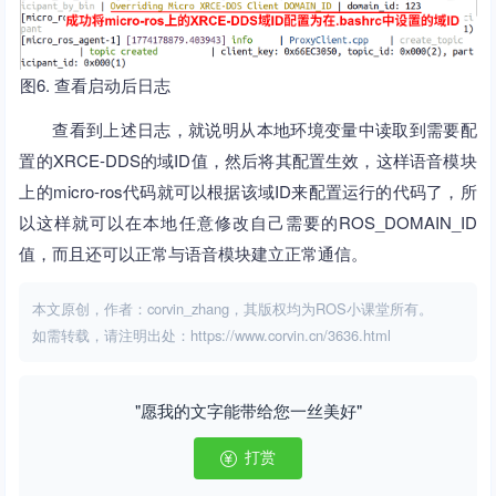
图6. 查看启动后日志
查看到上述日志，就说明从本地环境变量中读取到需要配
置的XRCE-DDS的域ID值，然后将其配置生效，这样语音模块
上的micro-ros代码就可以根据该域ID来配置运行的代码了，所
以这样就可以在本地任意修改自己需要的ROS_DOMAIN_ID
值，而且还可以正常与语音模块建立正常通信。
本文原创，作者：corvin_zhang，其版权均为ROS小课堂所有。
如需转载，请注明出处：https://www.corvin.cn/3636.html
"愿我的文字能带给您一丝美好"
打赏