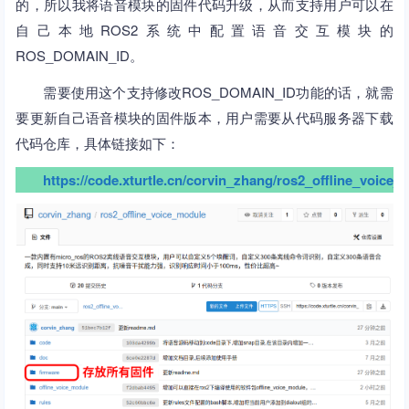
的，所以我将语音模块的固件代码升级，从而支持用户可以在
自己本地ROS2系统中配置语音交互模块的
ROS_DOMAIN_ID。
需要使用这个支持修改ROS_DOMAIN_ID功能的话，就需
要更新自己语音模块的固件版本，用户需要从代码服务器下载
代码仓库，具体链接如下：
https://code.xturtle.cn/corvin_zhang/ros2_offline_voice