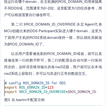
统运行在哪个domain，在主机侧的ROS_DOMAIN_ID用来隔离
不同DDS域，范围通常为0~232。这里配置为123仅供参考，用
户可以根据需要自行修改即可。
第二行XRCE_DOMAIN_ID_OVERRIDE决定Agent代表
MCU创建出来的DDS Participant实际进入哪个domain，这里为
了跟用户主机的ROS2系统domain保持一致，所以就给其赋值
为$ROS_DOMAIN_ID了。
以后用户需要修改新的ROS_DOMAIN_ID域值，就可以直
接修改第一行的数字即可，第二行的配置会自动与第一行保持
同步的，这样语音模块输出的各ros2话题，用户就可以在本地
ros2系统上获取到，并可以与其进行正常的数据交互。
图3. 在.bashrc中配置示例