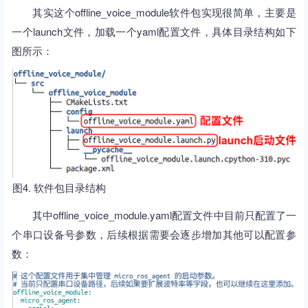
其实这个offline_voice_module软件包实现很简单，主要是
一个launch文件，加载一个yaml配置文件，具体目录结构如下
图所示：
图4. 软件包目录结构
其中offline_voice_module.yaml配置文件中目前只配置了一
个串口设备号参数，后续根据需要会逐步增加其他可以配置参
数：