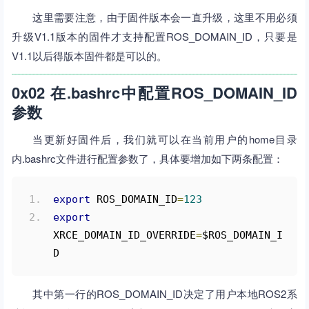
这里需要注意，由于固件版本会一直升级，这里不用必须
升级V1.1版本的固件才支持配置ROS_DOMAIN_ID，只要是
V1.1以后得版本固件都是可以的。
0x02 在.bashrc中配置ROS_DOMAIN_ID
参数
当更新好固件后，我们就可以在当前用户的home目录
内.bashrc文件进行配置参数了，具体要增加如下两条配置：
export
 ROS_DOMAIN_ID
=
123
export
XRCE_DOMAIN_ID_OVERRIDE
=
$ROS_DOMAIN_I
D
其中第一行的ROS_DOMAIN_ID决定了用户本地ROS2系