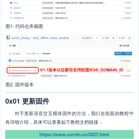
图1. 代码仓库截图
图2. 固件版本
0x01 更新固件
对于更新语音交互模块固件的方法，我们在前面的教程中
有详细介绍，具体可以查看如下教程文档链接：
https://www.corvin.cn/3527.html